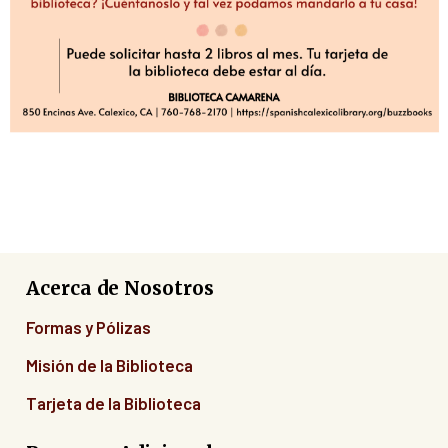
Acerca de Nosotros
Formas y Pólizas
Misión de la Biblioteca
Tarjeta de la Biblioteca