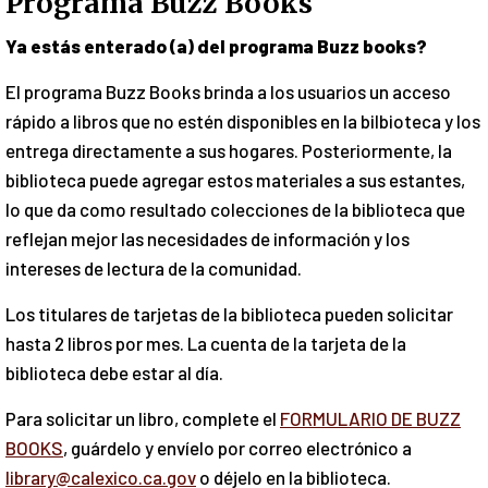
Programa Buzz Books
Ya estás enterado (a) del programa Buzz books?
El programa Buzz Books brinda a los usuarios un acceso
rápido a libros que no estén disponibles en la bilbioteca y los
entrega directamente a sus hogares. Posteriormente, la
biblioteca puede agregar estos materiales a sus estantes,
lo que da como resultado colecciones de la biblioteca que
reflejan mejor las necesidades de información y los
intereses de lectura de la comunidad.
Los titulares de tarjetas de la biblioteca pueden solicitar
hasta 2 libros por mes. La cuenta de la tarjeta de la
biblioteca debe estar al día.
Para solicitar un libro, complete el
FORMULARIO DE BUZZ
BOOKS
, guárdelo y envíelo por correo electrónico a
library@calexico.ca.gov
o déjelo en la biblioteca.