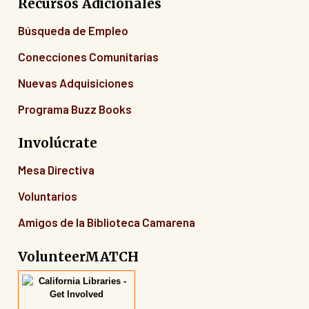
Recursos Adicionales
Búsqueda de Empleo
Conecciones Comunitarias
Nuevas Adquisiciones
Programa Buzz Books
Involúcrate
Mesa Directiva
Voluntarios
Amigos de la Biblioteca Camarena
VolunteerMATCH