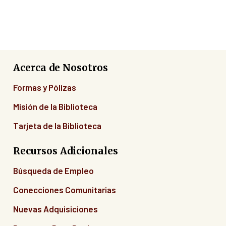
Acerca de Nosotros
Formas y Pólizas
Misión de la Biblioteca
Tarjeta de la Biblioteca
Recursos Adicionales
Búsqueda de Empleo
Conecciones Comunitarias
Nuevas Adquisiciones