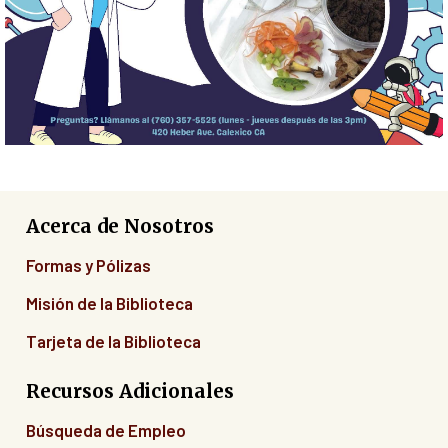
Acerca de Nosotros
Formas y Pólizas
Misión de la Biblioteca
Tarjeta de la Biblioteca
Recursos Adicionales
Búsqueda de Empleo