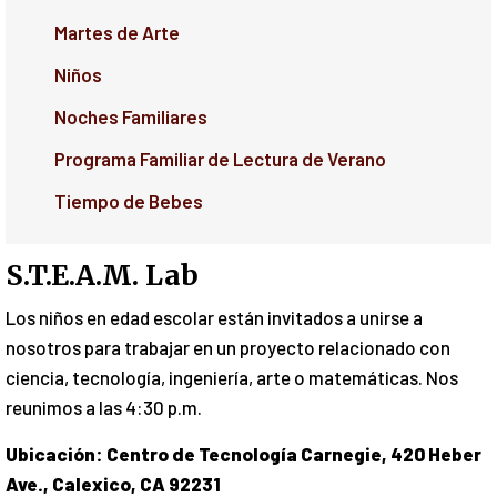
Martes de Arte
Niños
Noches Familiares
Programa Familiar de Lectura de Verano
Tiempo de Bebes
S.T.E.A.M. Lab
Los niños en edad escolar están invitados a unirse a
nosotros para trabajar en un proyecto relacionado con
ciencia, tecnología, ingeniería, arte o matemáticas. Nos
reunimos a las 4:30 p.m.
Ubicación: Centro de Tecnología Carnegie, 420 Heber
Ave., Calexico, CA 92231