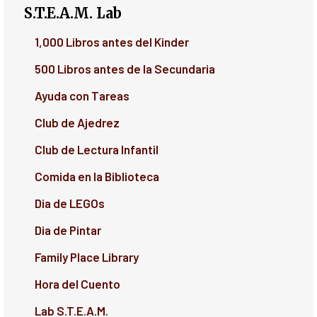
S.T.E.A.M. Lab
1,000 Libros antes del Kinder
500 Libros antes de la Secundaria
Ayuda con Tareas
Club de Ajedrez
Club de Lectura Infantil
Comida en la Biblioteca
Dia de LEGOs
Dia de Pintar
Family Place Library
Hora del Cuento
Lab S.T.E.A.M.