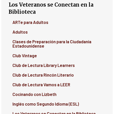
Los Veteranos se Conectan en la
Biblioteca
ARTe para Adultos
Adultos
Clases de Preparación para la Ciudadania
Estadounidense
Club Vintage
Club de Lectura Library Learners
Club de Lectura Rincón Literario
Club de Lectura Vamos a LEER
Cocinando con Lizbeth
Inglés como Segundo Idioma (ESL)
Los Veteranos se Conectan en la Biblioteca