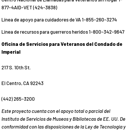
877-4AID-VET (424-3838)
Línea de apoyo para cuidadores de VA 1-855-260-3274
Línea de recursos para guerreros heridos 1-800-342-9647
Oficina de Servicios para Veteranos del Condado de
Imperial
217 S. 10th St.
El Centro, CA 92243
(442) 265-3200
Este proyecto cuenta con el apoyo total o parcial del
Instituto de Servicios de Museos y Bibliotecas de EE. UU. De
conformidad con las disposiciones de la Ley de Tecnología y