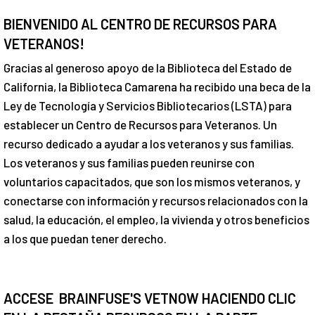
BIENVENIDO AL CENTRO DE RECURSOS PARA
VETERANOS!
Gracias al generoso apoyo de la Biblioteca del Estado de
California, la Biblioteca Camarena ha recibido una beca de la
Ley de Tecnología y Servicios Bibliotecarios (LSTA) para
establecer un Centro de Recursos para Veteranos. Un
recurso dedicado a ayudar a los veteranos y sus familias.
Los veteranos y sus familias pueden reunirse con
voluntarios capacitados, que son los mismos veteranos, y
conectarse con información y recursos relacionados con la
salud, la educación, el empleo, la vivienda y otros beneficios
a los que puedan tener derecho.
ACCESE BRAINFUSE'S VETNOW HACIENDO CLIC