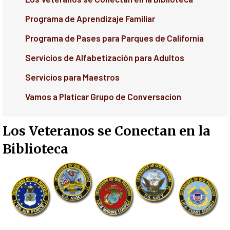
Programa de Aprendizaje Familiar
Programa de Pases para Parques de California
Servicios de Alfabetización para Adultos
Servicios para Maestros
Vamos a Platicar Grupo de Conversacion
Los Veteranos se Conectan en la
Biblioteca