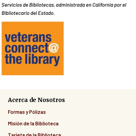
Servicios de Bibliotecas, administrada en California por el
Bibliotecario del Estado.
Acerca de Nosotros
Formas y Pólizas
Misión de la Biblioteca
Tarjeta de la Biblioteca