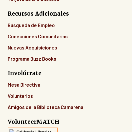
Recursos Adicionales
Búsqueda de Empleo
Conecciones Comunitarias
Nuevas Adquisiciones
Programa Buzz Books
Involúcrate
Mesa Directiva
Voluntarios
Amigos de la Biblioteca Camarena
VolunteerMATCH