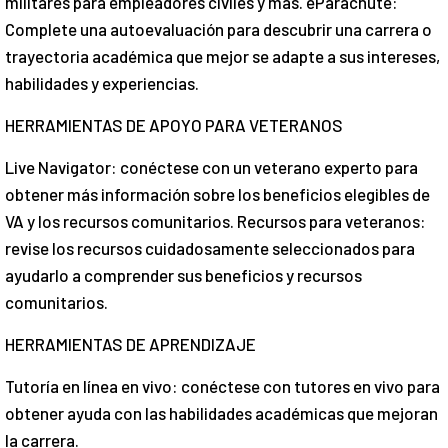
militares para empleadores civiles y más. eParachute:
Complete una autoevaluación para descubrir una carrera o
trayectoria académica que mejor se adapte a sus intereses,
habilidades y experiencias.
HERRAMIENTAS DE APOYO PARA VETERANOS
Live Navigator: conéctese con un veterano experto para
obtener más información sobre los beneficios elegibles de
VA y los recursos comunitarios. Recursos para veteranos:
revise los recursos cuidadosamente seleccionados para
ayudarlo a comprender sus beneficios y recursos
comunitarios.
HERRAMIENTAS DE APRENDIZAJE
Tutoría en línea en vivo: conéctese con tutores en vivo para
obtener ayuda con las habilidades académicas que mejoran
la carrera.