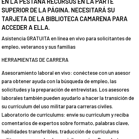
EN LA PESTAÑA RECURSOS EN LA PARTE
SUPERIOR DE LA PÁGINA. NECESITARÁ SU
TARJETA DE LA BIBLIOTECA CAMARENA PARA
ACCEDER A ELLA.
Asistencia GRATUITA en línea en vivo para solicitantes de
empleo, veteranos y sus familias
HERRAMIENTAS DE CARRERA
Asesoramiento laboral en vivo: conéctese con un asesor
para obtener ayuda con la búsqueda de empleo, las
solicitudes y la preparación de entrevistas. Los asesores
laborales también pueden ayudarlo a hacer la transición de
su currículum del uso militar para carreras civiles.
Laboratorio de currículums: envíe su currículum y reciba
comentarios de expertos sobre formato, palabras clave,
habilidades transferibles, traducción de currículums