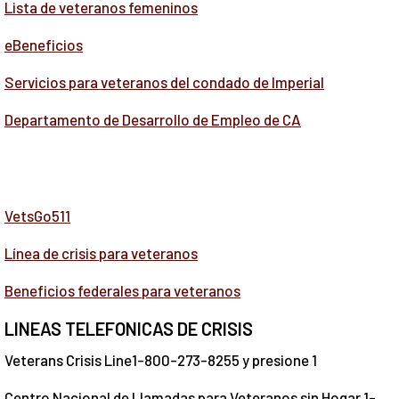
Lista de veteranos femeninos
eBeneficios
Servicios para veteranos del condado de Imperial
Departamento de Desarrollo de Empleo de CA
VetsGo511
Línea de crisis para veteranos
Beneficios federales para veteranos
LINEAS TELEFONICAS DE CRISIS
Veterans Crisis Line1-800-273-8255 y presione 1
Centro Nacional de Llamadas para Veteranos sin Hogar 1-