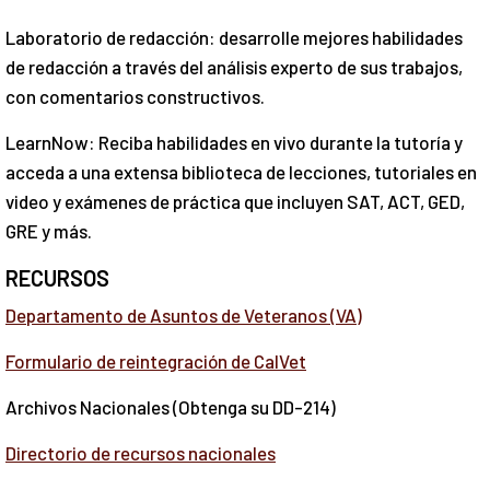
Laboratorio de redacción: desarrolle mejores habilidades
de redacción a través del análisis experto de sus trabajos,
con comentarios constructivos.
LearnNow: Reciba habilidades en vivo durante la tutoría y
acceda a una extensa biblioteca de lecciones, tutoriales en
video y exámenes de práctica que incluyen SAT, ACT, GED,
GRE y más.
RECURSOS
Departamento de Asuntos de Veteranos (VA)
Formulario de reintegración de CalVet
Archivos Nacionales (Obtenga su DD-214)
Directorio de recursos nacionales