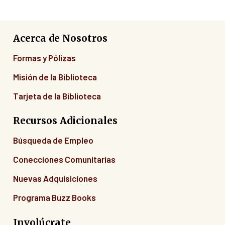
Acerca de Nosotros
Formas y Pólizas
Misión de la Biblioteca
Tarjeta de la Biblioteca
Recursos Adicionales
Búsqueda de Empleo
Conecciones Comunitarias
Nuevas Adquisiciones
Programa Buzz Books
Involúcrate