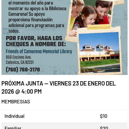
PRÓXIMA JUNTA -- VIERNES 23 DE ENERO DEL
2026 @ 4:00 PM
MEMBRESIAS
Individual
$10
Familiar
$20