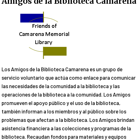
Amigos de la Biblioteca Camarena
Los Amigos de la Biblioteca Camarena es un grupo de
servicio voluntario que actúa como enlace para comunicar
las necesidades de la comunidad a la biblioteca y las
operaciones de la biblioteca a la comunidad. Los Amigos
promueven el apoyo público y el uso de la biblioteca,
también informan a los miembros y al público sobre los
problemas que afectan a la biblioteca. Los Amigos brindan
asistencia financiera a las colecciones y programas de la
biblioteca. Recaudan fondos para materiales y equipos