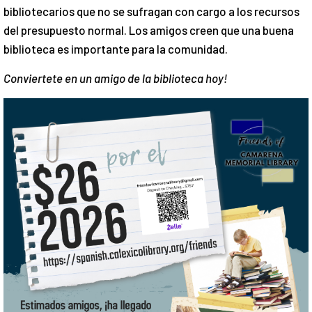
bibliotecarios que no se sufragan con cargo a los recursos
del presupuesto normal. Los amigos creen que una buena
biblioteca es importante para la comunidad.
Conviertete en un amigo de la biblioteca hoy!