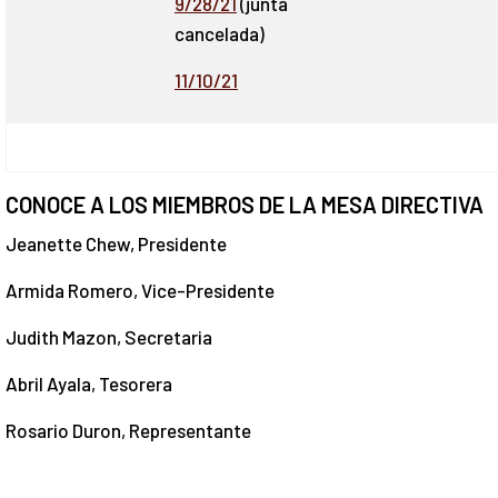
9/28/21
(junta
cancelada)
11/10/21
CONOCE A LOS MIEMBROS DE LA MESA DIRECTIVA
Jeanette Chew, Presidente
Armida Romero, Vice-Presidente
Judith Mazon, Secretaria
Abril Ayala, Tesorera
Rosario Duron, Representante