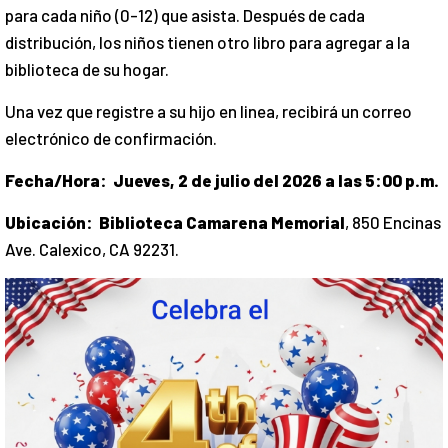
para cada niño (0-12) que asista. Después de cada
distribución, los niños tienen otro libro para agregar a la
biblioteca de su hogar.
Una vez que registre a su hijo en linea, recibirá un correo
electrónico de confirmación.
Fecha/Hora: Jueves, 2 de julio del 2026 a las 5:00 p.m.
Ubicación: Biblioteca Camarena Memorial
, 850 Encinas
Ave. Calexico, CA 92231.