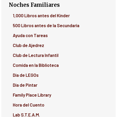
Noches Familiares
1,000 Libros antes del Kinder
500 Libros antes de la Secundaria
Ayuda con Tareas
Club de Ajedrez
Club de Lectura Infantil
Comida en la Biblioteca
Dia de LEGOs
Dia de Pintar
Family Place Library
Hora del Cuento
Lab S.T.E.A.M.