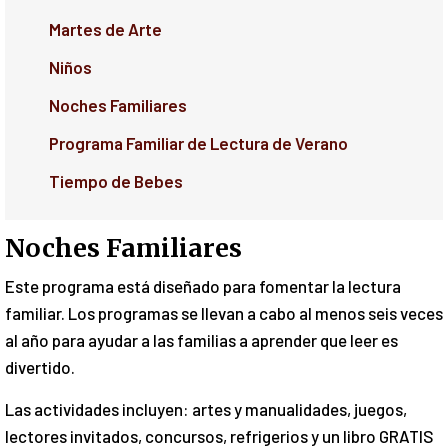
Martes de Arte
Niños
Noches Familiares
Programa Familiar de Lectura de Verano
Tiempo de Bebes
Noches Familiares
Este programa está diseñado para fomentar la lectura
familiar. Los programas se llevan a cabo al menos seis veces
al año para ayudar a las familias a aprender que leer es
divertido.
Las actividades incluyen: artes y manualidades, juegos,
lectores invitados, concursos, refrigerios y un libro GRATIS