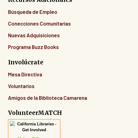
Búsqueda de Empleo
Conecciones Comunitarias
Nuevas Adquisiciones
Programa Buzz Books
Involúcrate
Mesa Directiva
Voluntarios
Amigos de la Biblioteca Camarena
VolunteerMATCH