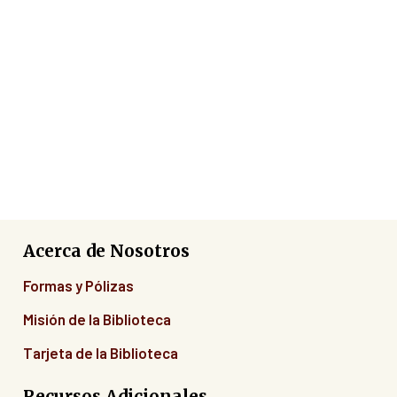
Acerca de Nosotros
Formas y Pólizas
Misión de la Biblioteca
Tarjeta de la Biblioteca
Recursos Adicionales