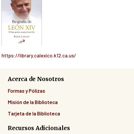
https://library.calexico.k12.ca.us/
Acerca de Nosotros
Formas y Pólizas
Misión de la Biblioteca
Tarjeta de la Biblioteca
Recursos Adicionales