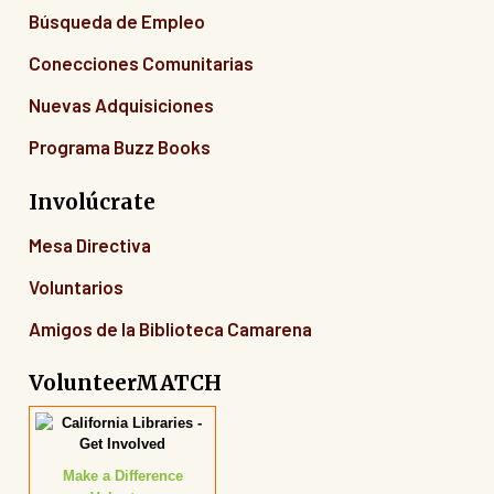
Búsqueda de Empleo
Conecciones Comunitarias
Nuevas Adquisiciones
Programa Buzz Books
Involúcrate
Mesa Directiva
Voluntarios
Amigos de la Biblioteca Camarena
VolunteerMATCH
Make a Difference