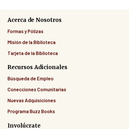
Acerca de Nosotros
Formas y Pólizas
Misión de la Biblioteca
Tarjeta de la Biblioteca
Recursos Adicionales
Búsqueda de Empleo
Conecciones Comunitarias
Nuevas Adquisiciones
Programa Buzz Books
Involúcrate