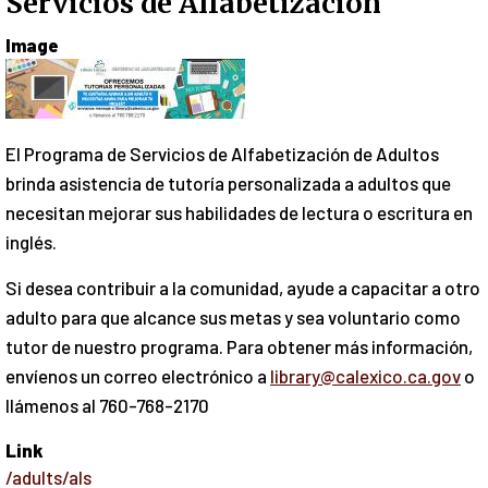
Servicios de Alfabetización
Image
El Programa de Servicios de Alfabetización de Adultos
brinda asistencia de tutoría personalizada a adultos que
necesitan mejorar sus habilidades de lectura o escritura en
inglés.
Si desea contribuir a la comunidad, ayude a capacitar a otro
adulto para que alcance sus metas y sea voluntario como
tutor de nuestro programa. Para obtener más información,
envíenos un correo electrónico a
library@calexico.ca.gov
o
llámenos al 760-768-2170
Link
/adults/als