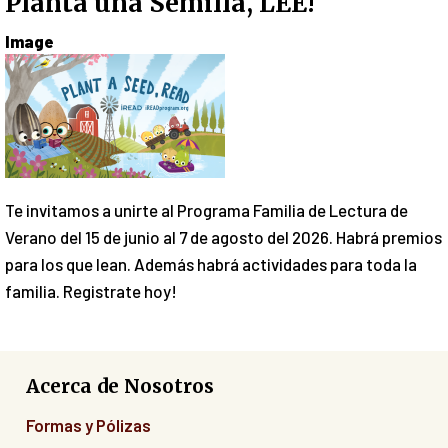
Planta una Semilla, LEE!
Image
Te invitamos a unirte al Programa Familia de Lectura de
Verano del 15 de junio al 7 de agosto del 2026. Habrá premios
para los que lean. Además habrá actividades para toda la
familia. Registrate hoy!
Acerca de Nosotros
Formas y Pólizas