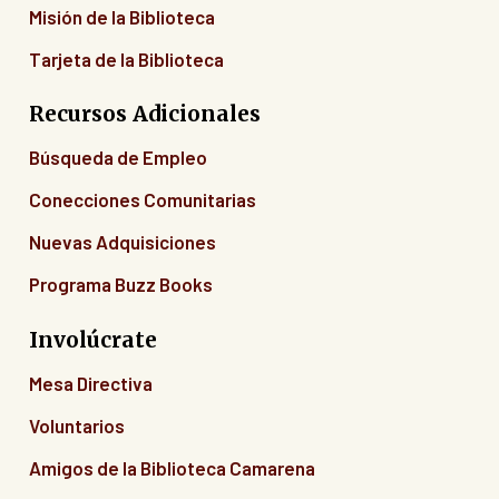
Misión de la Biblioteca
Tarjeta de la Biblioteca
Recursos Adicionales
Búsqueda de Empleo
Conecciones Comunitarias
Nuevas Adquisiciones
Programa Buzz Books
Involúcrate
Mesa Directiva
Voluntarios
Amigos de la Biblioteca Camarena