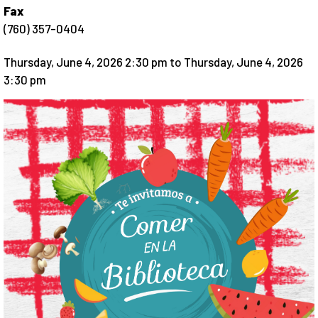
Fax
(760) 357-0404
Thursday, June 4, 2026 2:30 pm
to
Thursday, June 4, 2026
3:30 pm