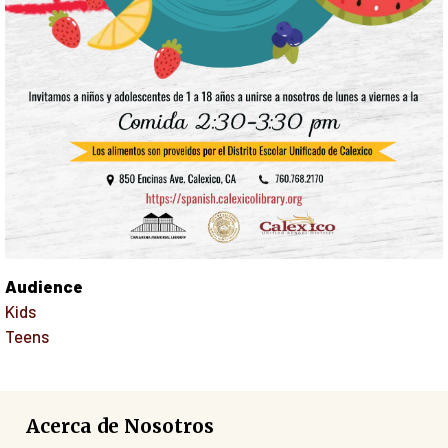
Audience
Kids
Teens
Acerca de Nosotros