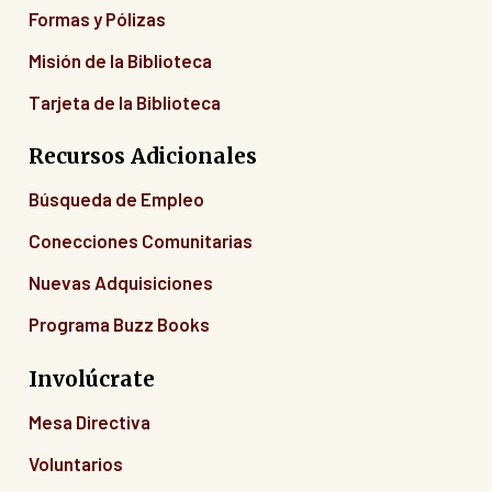
Formas y Pólizas
Misión de la Biblioteca
Tarjeta de la Biblioteca
Recursos Adicionales
Búsqueda de Empleo
Conecciones Comunitarias
Nuevas Adquisiciones
Programa Buzz Books
Involúcrate
Mesa Directiva
Voluntarios