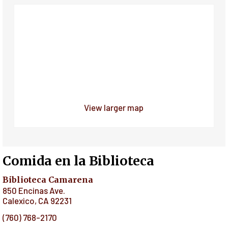
View larger map
Comida en la Biblioteca
Biblioteca Camarena
850 Encinas Ave.
Calexico
,
CA
92231
(760) 768-2170