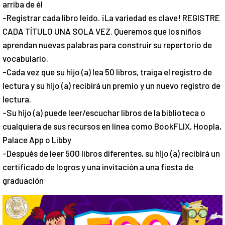
arriba de él
-Registrar cada libro leído. ¡La variedad es clave! REGISTRE
CADA TÍTULO UNA SOLA VEZ. Queremos que los niños
aprendan nuevas palabras para construir su repertorio de
vocabulario.
-Cada vez que su hijo (a) lea 50 libros, traiga el registro de
lectura y su hijo (a) recibirá un premio y un nuevo registro de
lectura.
-Su hijo (a) puede leer/escuchar libros de la biblioteca o
cualquiera de sus recursos en línea como BookFLIX, Hoopla,
Palace App o Libby
-Después de leer 500 libros diferentes, su hijo (a) recibirá un
certificado de logros y una invitación a una fiesta de
graduación