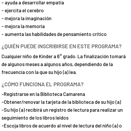
- ayuda a desarrollar empatía
- ejercita el cerebro
- mejora la imaginación
- mejora la memoria
- aumenta las habilidades de pensamiento crítico
¿QUIÉN PUEDE INSCRIBIRSE EN ESTE PROGRAMA?
Cualquier niño de Kinder a 6° grado. La finalización tomará
de algunos meses a algunos años, dependiendo de la
frecuencia con la que su hijo (a) lea.
¿CÓMO FUNCIONA EL PROGRAMA?
-Registrarse en la Biblioteca Camarena
-Obtener/renovar la tarjeta de la biblioteca de su hijo (a)
-Su hijo (a) recibirá un registro de lectura para realizar un
seguimiento de los libros leídos
-Escoja libros de acuerdo al nivel de lectura del niño (a) o