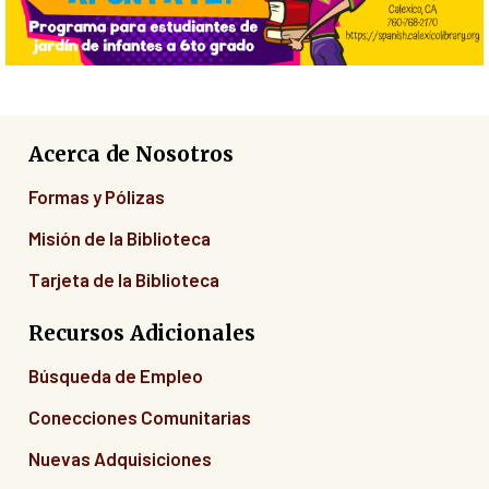
Acerca de Nosotros
Formas y Pólizas
Misión de la Biblioteca
Tarjeta de la Biblioteca
Recursos Adicionales
Búsqueda de Empleo
Conecciones Comunitarias
Nuevas Adquisiciones