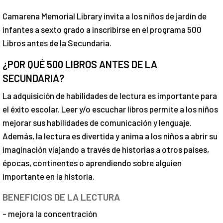
Camarena Memorial Library invita a los niños de jardín de
infantes a sexto grado a inscribirse en el programa 500
Libros antes de la Secundaria.
¿POR QUÉ 500 LIBROS ANTES DE LA
SECUNDARIA?
La adquisición de habilidades de lectura es importante para
el éxito escolar. Leer y/o escuchar libros permite a los niños
mejorar sus habilidades de comunicación y lenguaje.
Además, la lectura es divertida y anima a los niños a abrir su
imaginación viajando a través de historias a otros países,
épocas, continentes o aprendiendo sobre alguien
importante en la historia.
BENEFICIOS DE LA LECTURA
- mejora la concentración